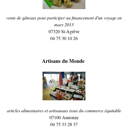
vente de gâteaux pour participer au financement d'un voyage en
mars 2013
07320 St-Agrève
04 75 30 10 26
Artisans du Monde
articles alimentaires et artisanaux issus du commerce équitable
07100 Annonay
04 75 33 28 37