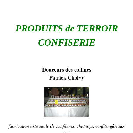
PRODUITS de TERROIR
CONFISERIE
Douceurs des collines
Patrick Cholvy
fabrication artisanale de confitures, chutneys, confits, gâteaux
secs