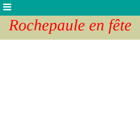
Rochepaule en fête