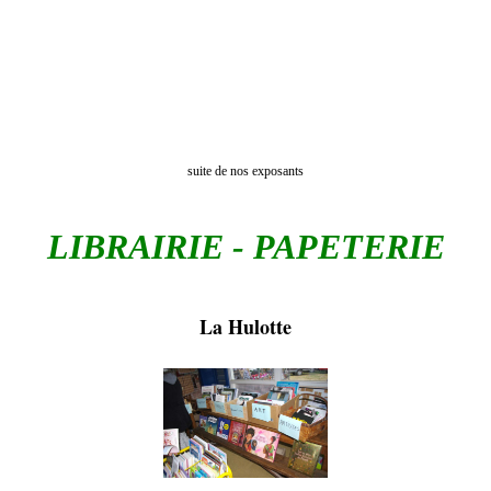
suite de nos exposants
LIBRAIRIE - PAPETERIE
La Hulotte