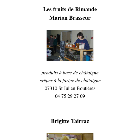
Les fruits de Rimande
Marion Brasseur
produits à base de châtaigne
crêpes à la farine de châtaigne
07310 St Julien Boutières
04 75 29 27 09
Brigitte Tairraz