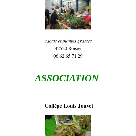
cactus et plantes grasses
42520 Roisey
06 62 65 71 29
ASSOCIATION
Collège Louis Jouvet