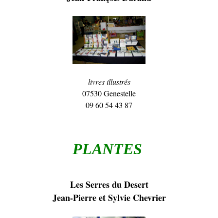
livres illustrés
07530 Genestelle
09 60 54 43 87
PLANTES
Les Serres du Desert
Jean-Pierre et Sylvie Chevrier