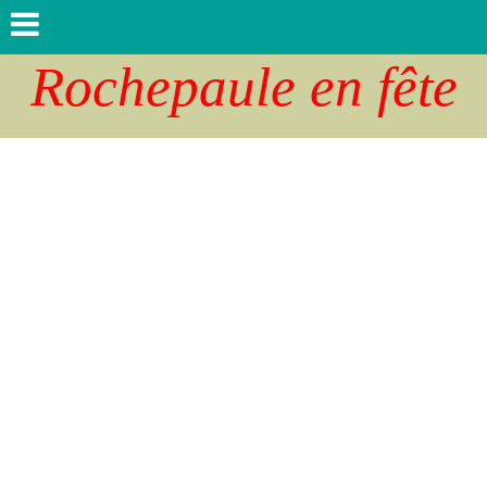
Rochepaule en fête