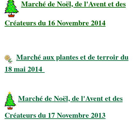
Marché de Noël, de l'Avent et des
Créateurs du 16 Novembre 2014
Marché aux plantes et de terroir du
18 mai 2014
Marché de Noël, de l'Avent et des
Créateurs du 17 Novembre 2013