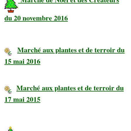
du 20 novembre 2016
Marché aux plantes et de terroir du
15 mai 2016
Marché aux plantes et de terroir du
17 mai 2015