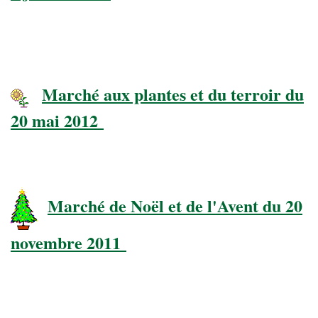
Marché aux plantes et du terroir du
20 mai 2012
Marché de Noël et de l'Avent du 20
novembre 2011