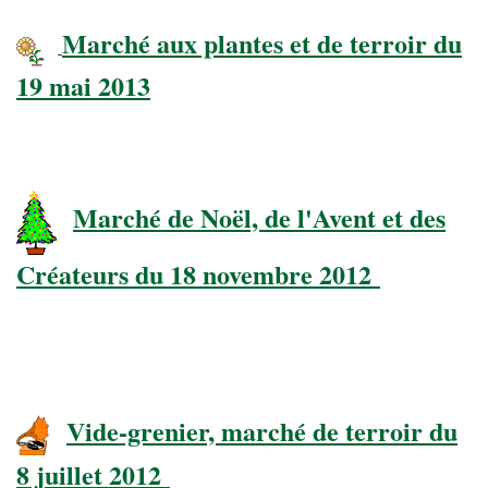
Marché aux plantes et de terroir du
19 mai 2013
Marché de Noël, de l'Avent et des
Créateurs du 18 novembre 2012
Vide-grenier, marché de terroir du
8 juillet 2012