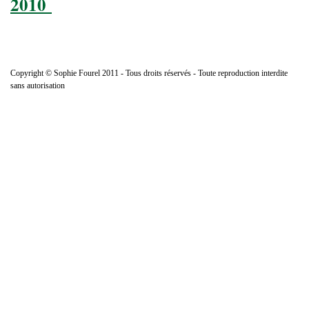
2010
Copyright © Sophie Fourel 2011 - Tous droits réservés - Toute reproduction interdite
sans autorisation