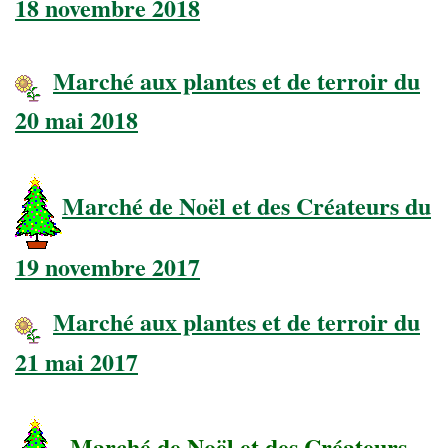
18 novembre 2018
Marché aux plantes et de terroir du
20 mai 2018
Marché de Noël et des Créateurs du
19 novembre 2017
Marché aux plantes et de terroir du
21 mai 2017
Marché de Noël et des Créateurs