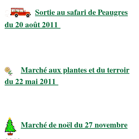
Sortie au safari de Peaugres
du 20 août 2011
Marché aux plantes et du terroir
du 22 mai 2011
Marché de noël du 27 novembre