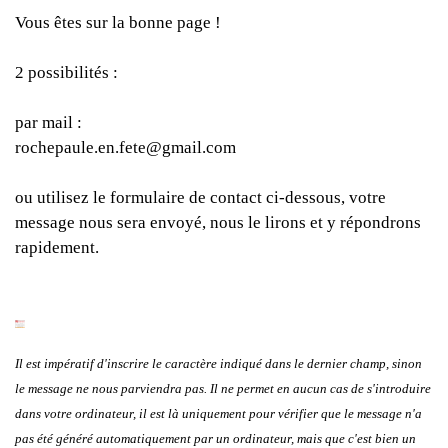
Vous êtes sur la bonne page !
2 possibilités :
par mail :
rochepaule.en.fete@gmail.com
ou utilisez le formulaire de contact ci-dessous, votre
message nous sera envoyé, nous le lirons et y répondrons
rapidement.
Il est impératif d'inscrire le caractère indiqué dans le dernier champ, sinon
le message ne nous parviendra pas. Il ne permet en aucun cas de s'introduire
dans votre ordinateur, il est là uniquement pour vérifier que le message n'a
pas été généré automatiquement par un ordinateur, mais que c'est bien un