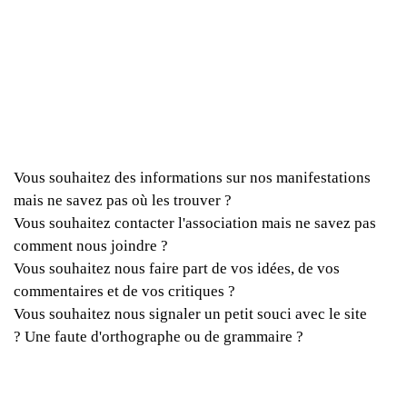
Vous souhaitez des informations sur nos manifestations
mais ne savez pas où les trouver ?
Vous souhaitez contacter l'association mais ne savez pas
comment nous joindre ?
Vous souhaitez nous faire part de vos idées, de vos
commentaires et de vos critiques ?
Vous souhaitez nous signaler un petit souci avec le site
? Une faute d'orthographe ou de grammaire ?