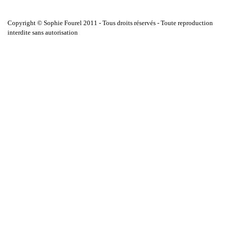
Copyright © Sophie Fourel 2011 - Tous droits réservés - Toute reproduction
interdite sans autorisation