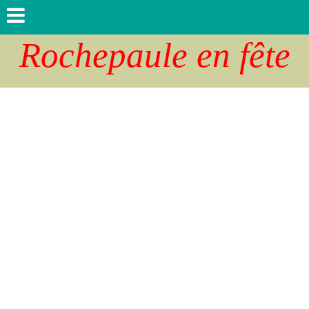
Rochepaule en fête