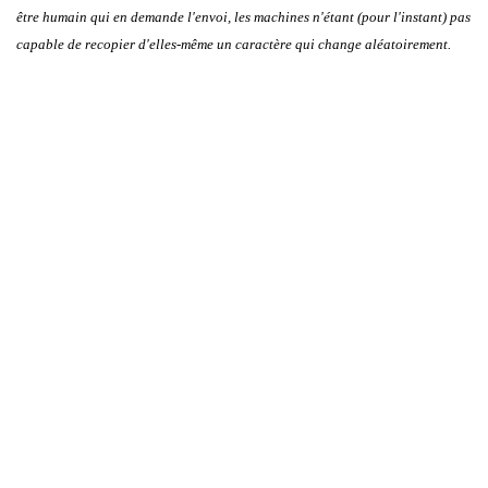
être humain qui en demande l'envoi, les machines n'étant (pour l'instant) pas
capable de recopier d'elles-même un caractère qui change aléatoirement.