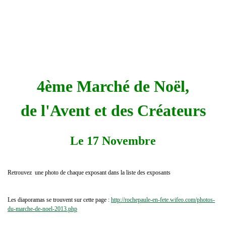
4ème Marché de Noël,
de l'Avent et des Créateurs
Le 17 Novembre
Retrouvez une photo de chaque exposant dans la liste des exposants
Les diaporamas se trouvent sur cette page :
http://rochepaule-en-fete.wifeo.com/photos-
du-marche-de-noel-2013.php