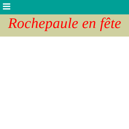
Rochepaule en fête