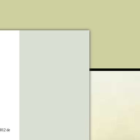
2012 de