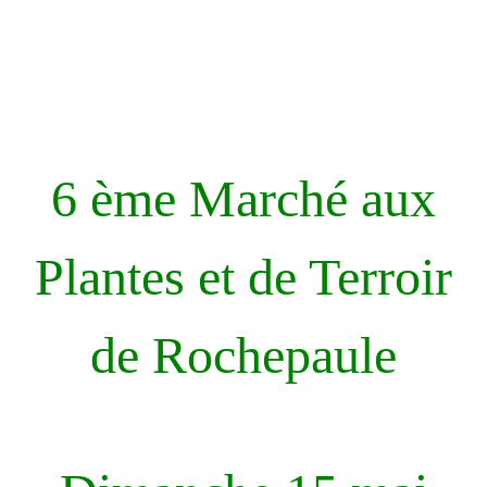
6 ème Marché aux
Plantes et de Terroir
de Rochepaule