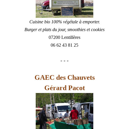
Cuisine bio 100% végétale à emporter.
Burger et plats du jour, smoothies et cookies
07200 Lentillères
06 62 43 81 25
- - -
GAEC des Chauvets
Gérard Pacot