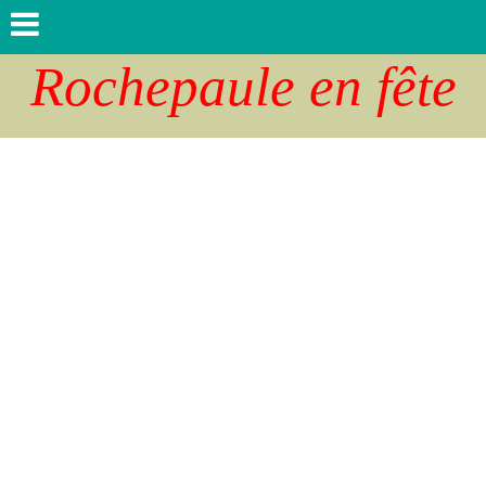
Rochepaule en fête