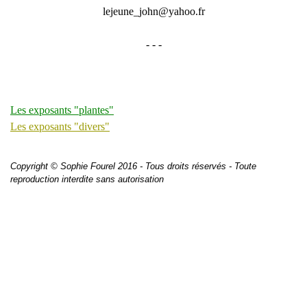
lejeune_john@yahoo.fr
- - -
Les exposants "plantes"
Les exposants "divers"
Copyright © Sophie Fourel 2016 - Tous droits réservés - Toute
reproduction interdite sans autorisation