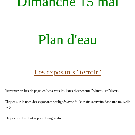
Dimanche 15 mai
Plan d'eau
Les exposants "terroir"
Retrouvez en bas de page les liens vers les listes d'exposants "plantes" et "divers"
Cliquez sur le nom des exposants soulignés avec * : leur site s'ouvrira dans une nouvelle
page
Cliquez sur les photos pour les agrandir