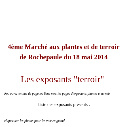
4ème Marché aux plantes et de terroir
de Rochepaule du 18 mai 2014
Les exposants "terroir"
Retrouvez en bas de page les liens vers les pages d'exposants plantes et terroir
Liste des exposants présents :
c
liquez sur les photos pour les voir en grand