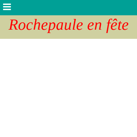
Rochepaule en fête