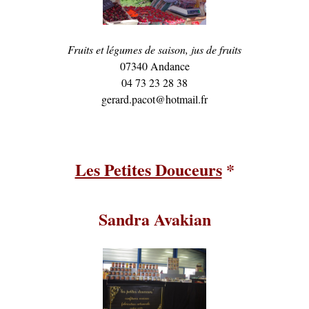
Fruits et légumes de saison, jus de fruits
07340 Andance
04 73 23 28 38
gerard.pacot@hotmail.fr
Les Petites Douceurs
*
Sandra Avakian