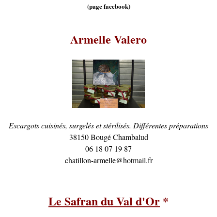
(page facebook)
Armelle Valero
Escargots cuisinés, surgelés et stérilisés. Différentes préparations
38150 Bougé Chambalud
06 18 07 19 87
chatillon-armelle@hotmail.fr
Le Safran du Val d'Or
*