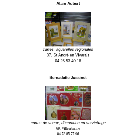
Alain Aubert
cartes, aquarelles régionales
07. St André en Vivarais
04 26 53 40 18
Bernadette Jossinet
cartes de voeux, décoration en serviettage
69. Villeurbanne
04 78 85 77 96