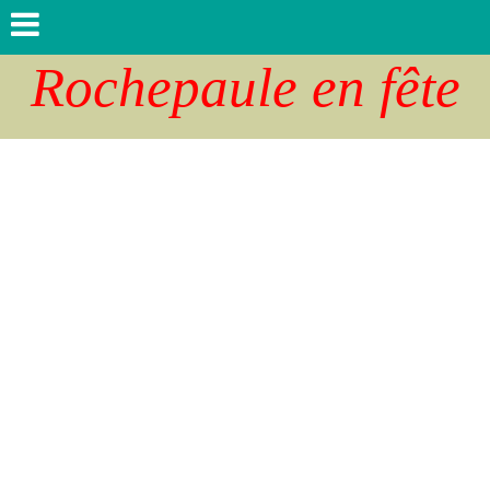
Rochepaule en fête