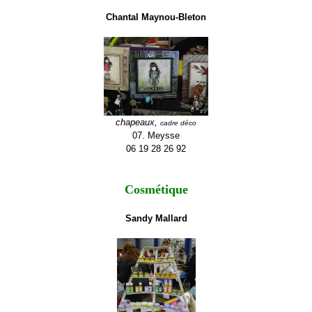
Chantal Maynou-Bleton
chapeaux,
cadre déco
07. Meysse
06 19 28 26 92
Cosmétique
Sandy Mallard