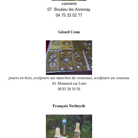
vannerie
07. Boulieu lès Annonay
04 75 33 02 77
Gérard Crom
jouets en bois, sculpture sur manches de couteaux, sculpture au couteau
43. Monistrol sur Loire
06 83 30 10 50
François Verheyde