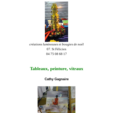
créations lumineuses et bougies de noël
07. St Félicien
04 75 08 68 17
Tableaux, peinture, vitraux
Cathy Gagnaire