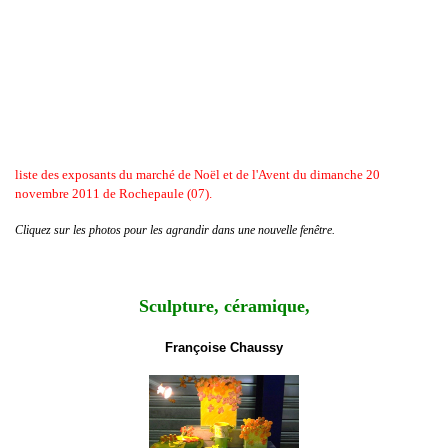
liste des exposants du marché de Noël et de l'Avent du dimanche 20
novembre 2011 de Rochepaule (07).
Cliquez sur les photos pour les agrandir dans une nouvelle fenêtre.
Sculpture, céramique,
Françoise Chaussy