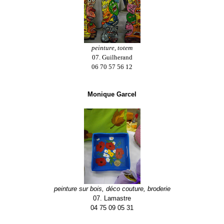
peinture, totem
07. Guilherand
06 70 57 56 12
Monique Garcel
peinture sur bois,
déco couture, broderie
07. Lamastre
04 75 09 05 31