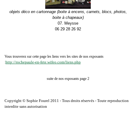
objets déco en cartonnage (boite à encens, carnets, blocs, photos,
boite à chapeaux)
07. Meysse
06 29 28 26 92
Vous trouverez sur cette page les liens vers les sites de nos exposants
http://rochepaule-en-fete.wifeo.com/liens.php
:
suite de nos exposants page 2
Copyright © Sophie Fourel 2011 - Tous droits réservés - Toute reproduction
interdite sans autorisation